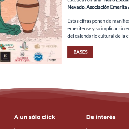
Nevado, Asociación Emerita 
Estas cifras ponen de manifie
emeritense y su implicación 
del calendario cultural de la 
BASES
A un sólo click
De interés