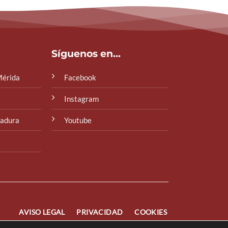
Síguenos en...
Mérida
Facebook
Instagram
madura
Youtube
AVISO LEGAL
PRIVACIDAD
COOKIES