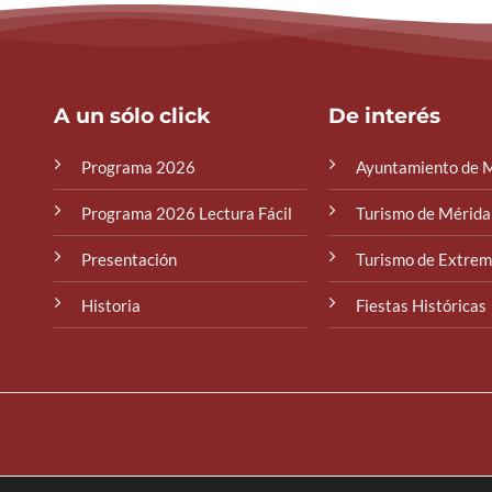
A un sólo click
De interés
Programa 2026
Ayuntamiento de 
Programa 2026 Lectura Fácil
Turismo de Mérida
Presentación
Turismo de Extre
Historia
Fiestas Históricas