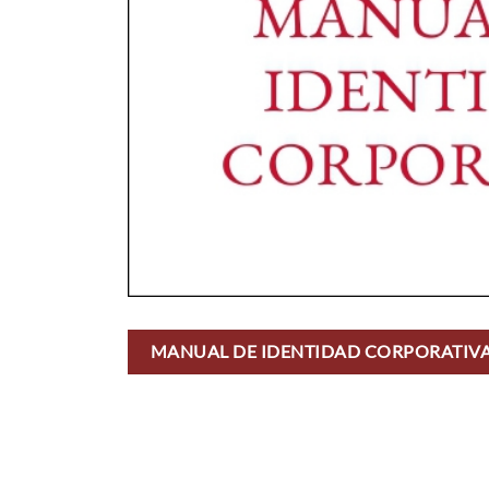
MANUAL DE IDENTIDAD CORPORATIV