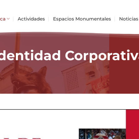
ica
Actividades
Espacios Monumentales
Noticias
Identidad Corporativ