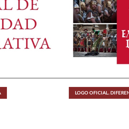
A
LOGO OFICIAL. DIFER