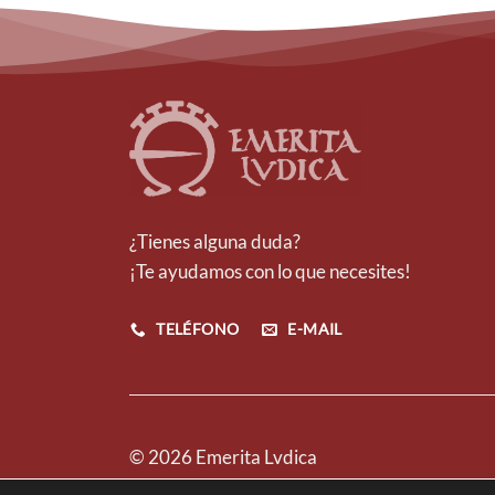
¿Tienes alguna duda?
¡Te ayudamos con lo que necesites!
TELÉFONO
E-MAIL
© 2026 Emerita Lvdica