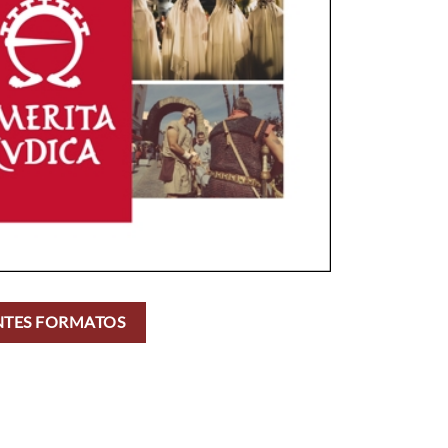
ENTES FORMATOS