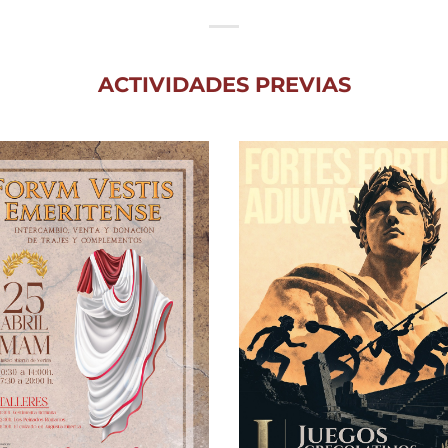
ACTIVIDADES PREVIAS