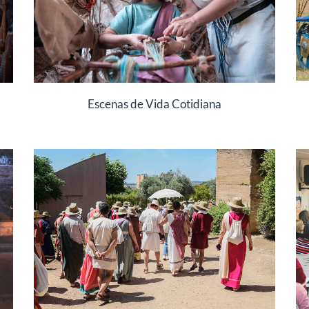
Escenas de Vida Cotidiana