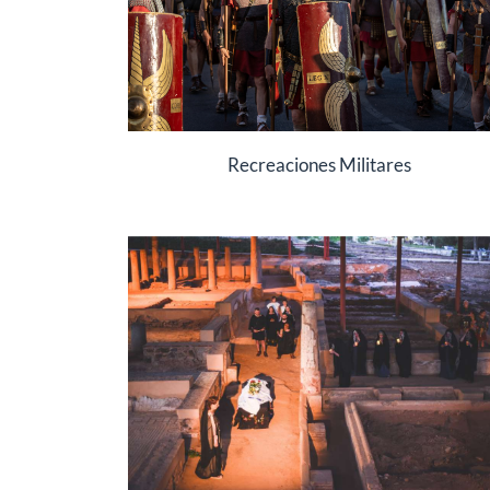
Recreaciones Militares