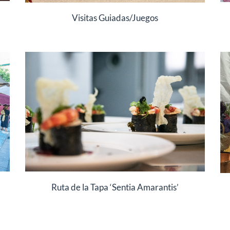
Visitas Guiadas/Juegos
Ruta de la Tapa ‘Sentia Amarantis’