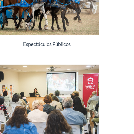
Espectáculos Públicos