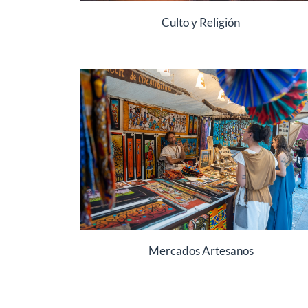
Culto y Religión
Mercados Artesanos