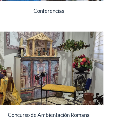
Conferencias
Concurso de Ambientación Romana