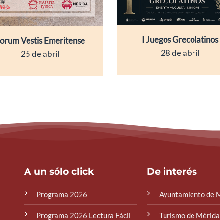
I Juegos Grecolatinos
orum Vestis Emeritense
28 de abril
25 de abril
A un sólo click
De interés
Programa 2026
Ayuntamiento de 
Programa 2026 Lectura Fácil
Turismo de Mérida