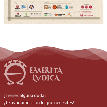
¿Tienes alguna duda?
¡Te ayudamos con lo que necesites!