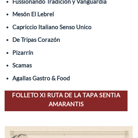
Fussionando Tradición y Vanguardia
Mesón El Lebrel
Capriccio Italiano Senso Unico
De Tripas Corazón
Pizarrín
Scamas
Agallas Gastro & Food
FOLLETO XI RUTA DE LA TAPA SENTIA
AMARANTIS