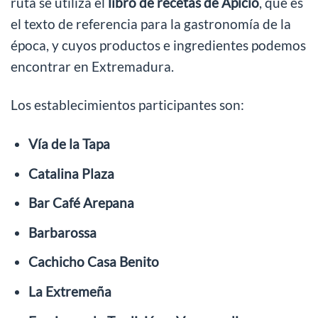
ruta se utiliza el
libro de recetas de Apicio
, que es
el texto de referencia para la gastronomía de la
época, y cuyos productos e ingredientes podemos
encontrar en Extremadura.
Los establecimientos participantes son:
Vía de la Tapa
Catalina Plaza
Bar Café Arepana
Barbarossa
Cachicho Casa Benito
La Extremeña