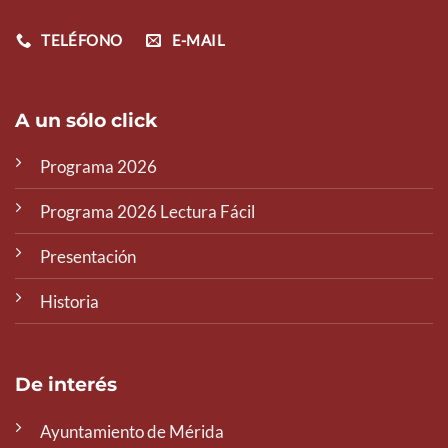
TELÉFONO
E-MAIL
A un sólo click
Programa 2026
Programa 2026 Lectura Fácil
Presentación
Historia
De interés
Ayuntamiento de Mérida