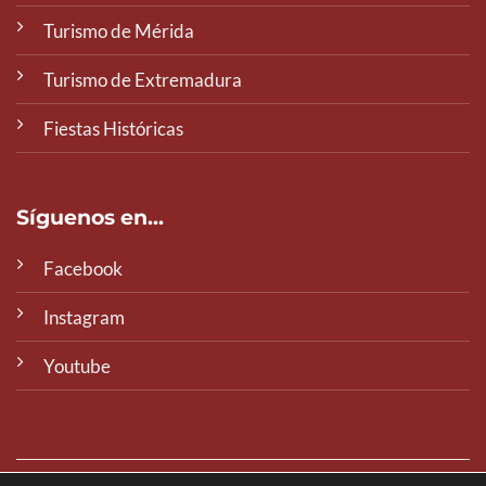
Turismo de Mérida
Turismo de Extremadura
Fiestas Históricas
Síguenos en...
Facebook
Instagram
Youtube