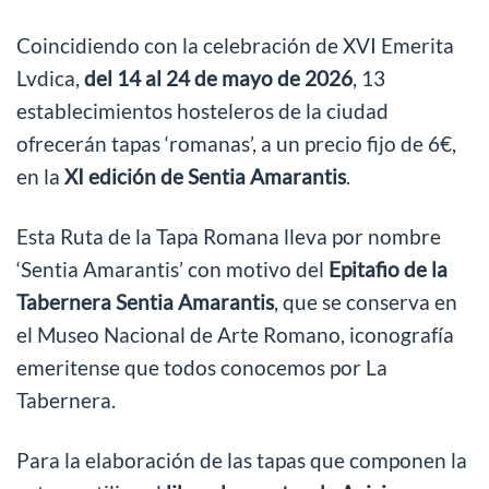
Coincidiendo con la celebración de XVI Emerita
Lvdica,
del 14 al 24 de mayo de 2026
, 13
establecimientos hosteleros de la ciudad
ofrecerán tapas ‘romanas’, a un precio fijo de 6€,
en la
XI edición de Sentia Amarantis
.
Esta Ruta de la Tapa Romana lleva por nombre
‘Sentia Amarantis’ con motivo del
Epitafio de la
Tabernera Sentia Amarantis
, que se conserva en
el Museo Nacional de Arte Romano, iconografía
emeritense que todos conocemos por La
Tabernera.
Para la elaboración de las tapas que componen la