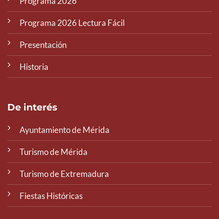
Programa 2026
Programa 2026 Lectura Fácil
Presentación
Historia
De interés
Ayuntamiento de Mérida
Turismo de Mérida
Turismo de Extremadura
Fiestas Históricas