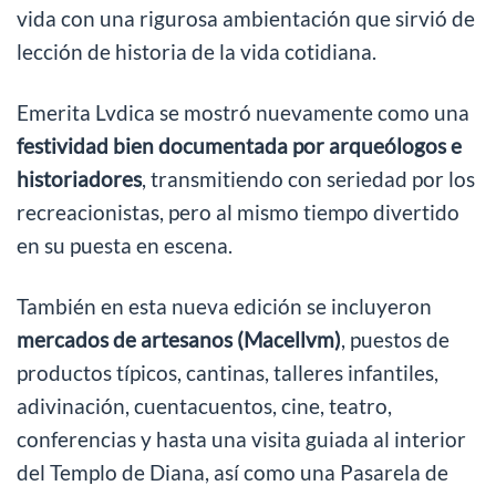
vida con una rigurosa ambientación que sirvió de
lección de historia de la vida cotidiana.
Emerita Lvdica se mostró nuevamente como una
festividad bien documentada por arqueólogos e
historiadores
, transmitiendo con seriedad por los
recreacionistas, pero al mismo tiempo divertido
en su puesta en escena.
También en esta nueva edición se incluyeron
mercados de artesanos (Macellvm)
, puestos de
productos típicos, cantinas, talleres infantiles,
adivinación, cuentacuentos, cine, teatro,
conferencias y hasta una visita guiada al interior
del Templo de Diana, así como una Pasarela de