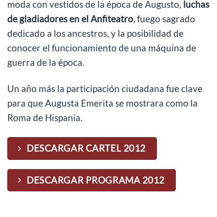
moda con vestidos de la época de Augusto,
luchas
de gladiadores en el Anfiteatro
, fuego sagrado
dedicado a los ancestros, y la posibilidad de
conocer el funcionamiento de una máquina de
guerra de la época.
Un año más la participación ciudadana fue clave
para que Augusta Emerita se mostrara como la
Roma de Hispania.
DESCARGAR CARTEL 2012
DESCARGAR PROGRAMA 2012