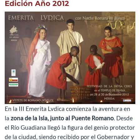
Edición Año 2012
En la III Emerita Lvdica comienza la aventura en
la
zona de la Isla, junto al Puente Romano
. Desde
el Río Guadiana llegó la figura del genio protector
de la ciudad, siendo recibido por el Gobernador y