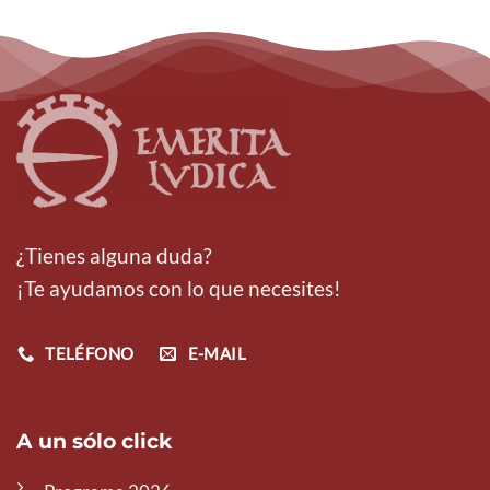
¿Tienes alguna duda?
¡Te ayudamos con lo que necesites!
TELÉFONO
E-MAIL
A un sólo click