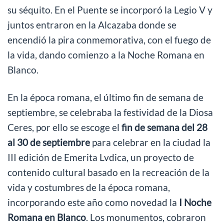
su séquito. En el Puente se incorporó la Legio V y
juntos entraron en la Alcazaba donde se
encendió la pira conmemorativa, con el fuego de
la vida, dando comienzo a la Noche Romana en
Blanco.
En la época romana, el último fin de semana de
septiembre, se celebraba la festividad de la Diosa
Ceres, por ello se escoge el
fin de semana del 28
al 30 de septiembre
para celebrar en la ciudad la
III edición de Emerita Lvdica, un proyecto de
contenido cultural basado en la recreación de la
vida y costumbres de la época romana,
incorporando este año como novedad la
I Noche
Romana en Blanco
. Los monumentos, cobraron