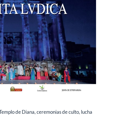
l Templo de Diana, ceremonias de culto, lucha