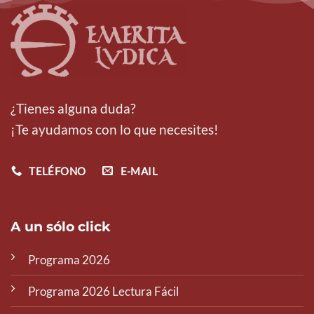
¿Tienes alguna duda?
¡Te ayudamos con lo que necesites!
TELÉFONO
E-MAIL
A un sólo click
Programa 2026
Programa 2026 Lectura Fácil