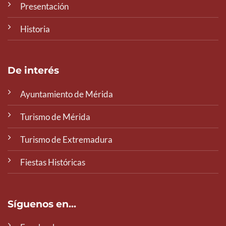
Presentación
Historia
De interés
Ayuntamiento de Mérida
Turismo de Mérida
Turismo de Extremadura
Fiestas Históricas
Síguenos en...