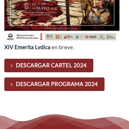
XIV Emerita Lvdica
en breve.
DESCARGAR CARTEL 2024
DESCARGAR PROGRAMA 2024