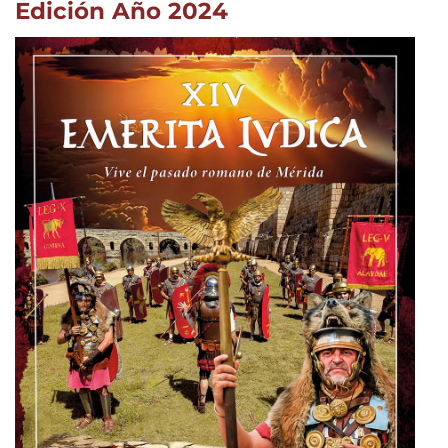
Edición Año 2024