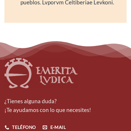
pueblos. Lvporvm Celtiberiae Levkoni.
¿Tienes alguna duda?
¡Te ayudamos con lo que necesites!
TELÉFONO
E-MAIL