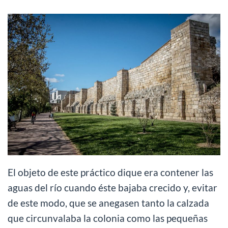
El objeto de este práctico dique era contener las
aguas del río cuando éste bajaba crecido y, evitar
de este modo, que se anegasen tanto la calzada
que circunvalaba la colonia como las pequeñas