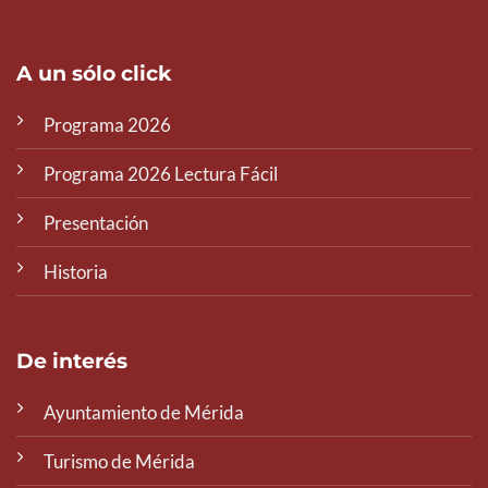
A un sólo click
Programa 2026
Programa 2026 Lectura Fácil
Presentación
Historia
De interés
Ayuntamiento de Mérida
Turismo de Mérida