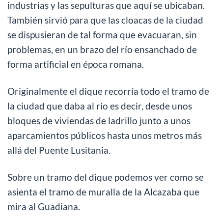
industrias y las sepulturas que aquí se ubicaban.
También sirvió para que las cloacas de la ciudad
se dispusieran de tal forma que evacuaran, sin
problemas, en un brazo del río ensanchado de
forma artificial en época romana.
Originalmente el dique recorría todo el tramo de
la ciudad que daba al río es decir, desde unos
bloques de viviendas de ladrillo junto a unos
aparcamientos públicos hasta unos metros más
allá del Puente Lusitania.
Sobre un tramo del dique podemos ver como se
asienta el tramo de muralla de la Alcazaba que
mira al Guadiana.