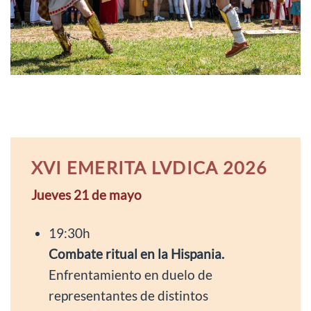
XVI EMERITA LVDICA 2026
Jueves 21 de mayo
19:30h
Combate ritual en la Hispania.
Enfrentamiento en duelo de
representantes de distintos