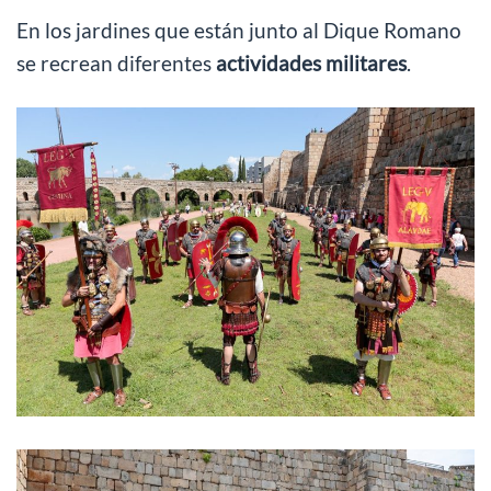
En los jardines que están junto al Dique Romano
se recrean diferentes
actividades militares
.